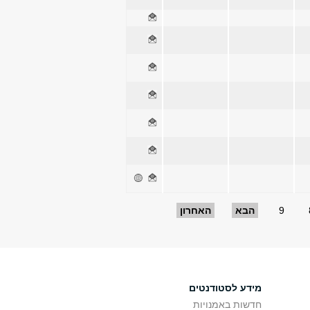
9
הבא
האחרון
מידע לסטודנטים
חדשות באמנויות