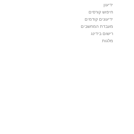
ידיעון
חיפוש קורסים
ידיעונים קודמים
מעבדת המחשבים
רישום בידינג
מלגות