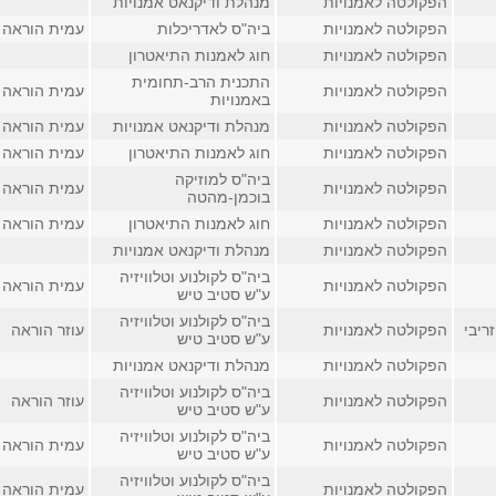
הפקולטה לאמנויות
מנהלת ודיקנאט אמנויות
הפקולטה לאמנויות
ביה"ס לאדריכלות
עמית הוראה
הפקולטה לאמנויות
חוג לאמנות התיאטרון
התכנית הרב-תחומית
הפקולטה לאמנויות
עמית הוראה
באמנויות
הפקולטה לאמנויות
מנהלת ודיקנאט אמנויות
עמית הוראה
הפקולטה לאמנויות
חוג לאמנות התיאטרון
עמית הוראה
ביה"ס למוזיקה
הפקולטה לאמנויות
עמית הוראה
בוכמן-מהטה
הפקולטה לאמנויות
חוג לאמנות התיאטרון
עמית הוראה
הפקולטה לאמנויות
מנהלת ודיקנאט אמנויות
ביה"ס לקולנוע וטלוויזיה
הפקולטה לאמנויות
עמית הוראה
ע"ש סטיב טיש
ביה"ס לקולנוע וטלוויזיה
ריבי
הפקולטה לאמנויות
עוזר הוראה
ע"ש סטיב טיש
הפקולטה לאמנויות
מנהלת ודיקנאט אמנויות
ביה"ס לקולנוע וטלוויזיה
הפקולטה לאמנויות
עוזר הוראה
ע"ש סטיב טיש
ביה"ס לקולנוע וטלוויזיה
הפקולטה לאמנויות
עמית הוראה
ע"ש סטיב טיש
ביה"ס לקולנוע וטלוויזיה
הפקולטה לאמנויות
עמית הוראה