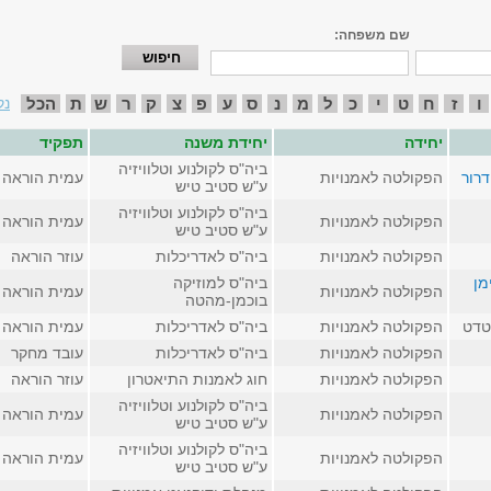
שם משפחה:
ו
ז
ח
ט
י
כ
ל
מ
נ
ס
ע
פ
צ
ק
ר
ש
ת
הכל
נק
יחידה
יחידת משנה
תפקיד
ביה"ס לקולנוע וטלוויזיה
דרור
הפקולטה לאמנויות
עמית הוראה
ע"ש סטיב טיש
ביה"ס לקולנוע וטלוויזיה
הפקולטה לאמנויות
עמית הוראה
ע"ש סטיב טיש
הפקולטה לאמנויות
ביה"ס לאדריכלות
עוזר הוראה
מן
ביה"ס למוזיקה
הפקולטה לאמנויות
עמית הוראה
בוכמן-מהטה
טדט
הפקולטה לאמנויות
ביה"ס לאדריכלות
עמית הוראה
הפקולטה לאמנויות
ביה"ס לאדריכלות
עובד מחקר
הפקולטה לאמנויות
חוג לאמנות התיאטרון
עוזר הוראה
ביה"ס לקולנוע וטלוויזיה
הפקולטה לאמנויות
עמית הוראה
ע"ש סטיב טיש
ביה"ס לקולנוע וטלוויזיה
הפקולטה לאמנויות
עמית הוראה
ע"ש סטיב טיש