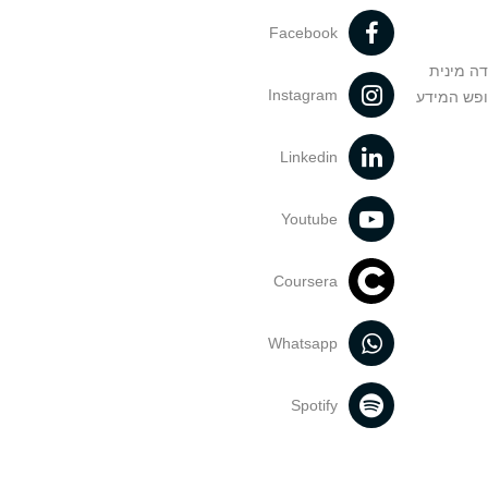
Facebook
דה מינית
Instagram
ופש המידע
Linkedin
Youtube
Coursera
Whatsapp
Spotify