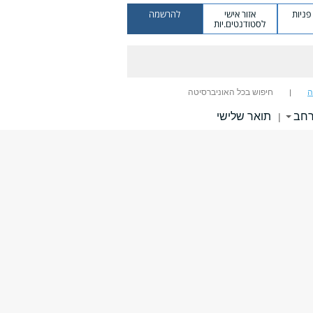
ניות
אזור אישי
להרשמה
לסטודנטים.יות
ה
חיפוש בכל האוניברסיטה
רחב
תואר שלישי
|