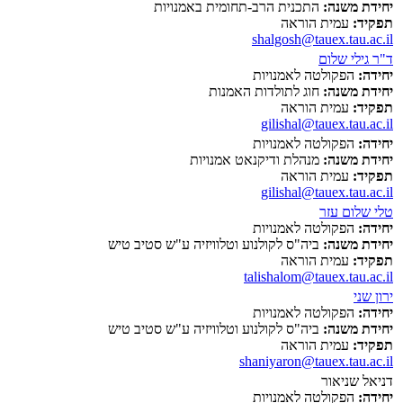
יחידת משנה:
התכנית הרב-תחומית באמנויות
תפקיד:
עמית הוראה
shalgosh@tauex.tau.ac.il
ד"ר גילי שלום
יחידה:
הפקולטה לאמנויות
יחידת משנה:
חוג לתולדות האמנות
תפקיד:
עמית הוראה
gilishal@tauex.tau.ac.il
יחידה:
הפקולטה לאמנויות
יחידת משנה:
מנהלת ודיקנאט אמנויות
תפקיד:
עמית הוראה
gilishal@tauex.tau.ac.il
טלי שלום עזר
יחידה:
הפקולטה לאמנויות
יחידת משנה:
ביה"ס לקולנוע וטלוויזיה ע"ש סטיב טיש
תפקיד:
עמית הוראה
talishalom@tauex.tau.ac.il
ירון שני
יחידה:
הפקולטה לאמנויות
יחידת משנה:
ביה"ס לקולנוע וטלוויזיה ע"ש סטיב טיש
תפקיד:
עמית הוראה
shaniyaron@tauex.tau.ac.il
דניאל שניאור
יחידה:
הפקולטה לאמנויות