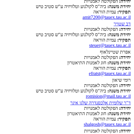
יחידה:
הפקולטה לאמנויות
יחידת משנה:
ביה"ס לקולנוע וטלוויזיה ע"ש סטיב טיש
תפקיד:
עמית הוראה
amit7200@tauex.tau.ac.il
דב שטויר
יחידה:
הפקולטה לאמנויות
יחידת משנה:
ביה"ס לקולנוע וטלוויזיה ע"ש סטיב טיש
תפקיד:
עמית הוראה
steuer@tauex.tau.ac.il
אפרת שטיינלאוף
יחידה:
הפקולטה לאמנויות
יחידת משנה:
חוג לאמנות התיאטרון
תפקיד:
עמית הוראה
efratst@tauex.tau.ac.il
רומי שיאון
יחידה:
הפקולטה לאמנויות
יחידת משנה:
ביה"ס לקולנוע וטלוויזיה ע"ש סטיב טיש
romision@mail.tau.ac.il
ד"ר שלומית אלכסנדרה שלגו איגר
יחידה:
הפקולטה לאמנויות
יחידת משנה:
חוג לאמנות התיאטרון
תפקיד:
עמית הוראה
shalgosh@tauex.tau.ac.il
יחידה:
הפקולטה לאמנויות