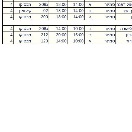
אול דפנה
סמינר
א
14:00
18:00
ג206
מכסיקו
4
 יאיר
סמינר
ב
14:00
18:00
02
קיקואין
4
סמינר
ה
14:00
18:00
200
מכסיקו
4
יאורה
סמינר
ב
10:00
14:00
ג206
מכסיקו
4
רון
סמינר
ב
16:00
20:00
212
מכסיקו
4
רור
סמינר
א
10:00
14:00
120
מכסיקו
4