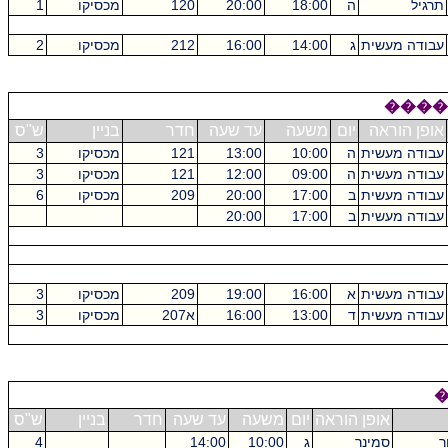
תרגיל
ה
18:00
20:00
120
מכסיקו
1
עבודה מעשית
ג
14:00
16:00
212
מכסיקו
2
����
אופן הוראה
יום
משעה
עד שעה
חדר
בניין
ש"ס
עבודה מעשית
ה
10:00
13:00
121
מכסיקו
3
עבודה מעשית
ה
09:00
12:00
121
מכסיקו
3
עבודה מעשית
ב
17:00
20:00
209
מכסיקו
6
עבודה מעשית
ב
17:00
20:00
עבודה מעשית
א
16:00
19:00
209
מכסיקו
3
עבודה מעשית
ד
13:00
16:00
א207
מכסיקו
3
אופן הוראה
יום
משעה
עד שעה
חדר
בניין
ש"ס
ר
סמינר
ג
10:00
14:00
4