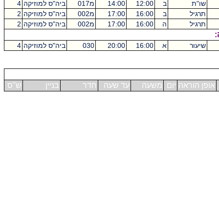
שו"ת
ב
12:00
14:00
מ017
ביה"ס למוזיקה
4
תרגיל
ב
16:00
17:00
מ002
ביה"ס למוזיקה
2
תרגיל
ה
16:00
17:00
מ002
ביה"ס למוזיקה
2
:
שיעור
א
16:00
20:00
030
ביה"ס למוזיקה
4
אופן הוראה
יום
משעה
עד שעה
חדר
בניין
ש"ס