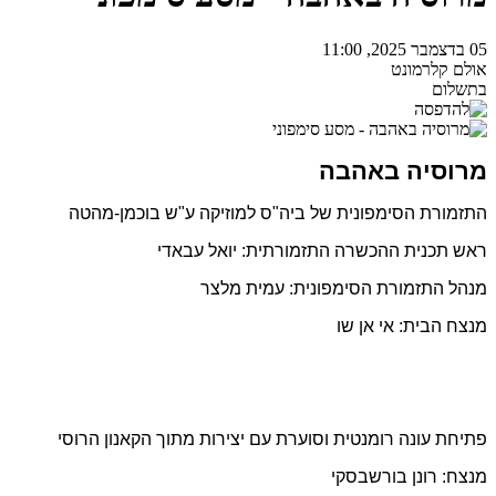
05 בדצמבר 2025, 11:00
אולם קלרמונט
בתשלום
מרוסיה באהבה
התזמורת הסימפונית של ביה"ס למוזיקה ע"ש בוכמן-מהטה
ראש תכנית ההכשרה התזמורתית: יואל עבאדי
מנהל התזמורת הסימפונית: עמית מלצר
מנצח הבית: אי אן שו
פתיחת עונה רומנטית וסוערת עם יצירות מתוך הקאנון הרוסי
מנצח: רונן בורשבסקי