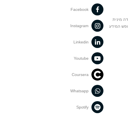
Facebook
דה מינית
Instagram
ופש המידע
Linkedin
Youtube
Coursera
Whatsapp
Spotify