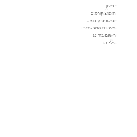
ידיעון
חיפוש קורסים
ידיעונים קודמים
מעבדת המחשבים
רישום בידינג
מלגות