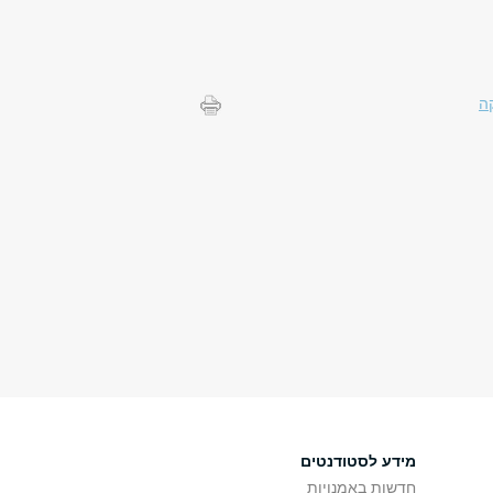
ה
מידע לסטודנטים
חדשות באמנויות