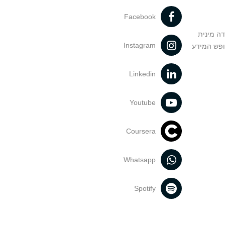
Facebook
דה מינית
Instagram
ופש המידע
Linkedin
Youtube
Coursera
Whatsapp
Spotify