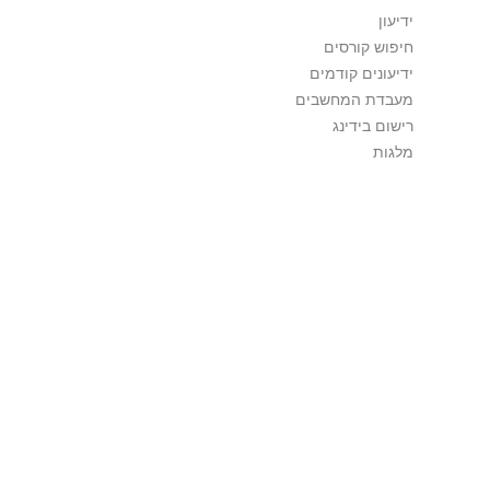
ידיעון
חיפוש קורסים
ידיעונים קודמים
מעבדת המחשבים
רישום בידינג
מלגות