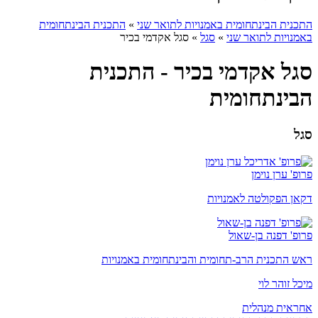
התכנית הבינתחומית באמנויות לתואר שני
»
התכנית הבינתחומית
באמנויות לתואר שני
»
סגל
»
סגל אקדמי בכיר
סגל אקדמי בכיר - התכנית
הבינתחומית
סגל
פרופ' ערן נוימן
דקאן הפקולטה לאמנויות
פרופ' דפנה בן-שאול
ראש התכנית הרב-תחומית והבינתחומית באמנויות
מיכל זוהר לוי
אחראית מנהלית