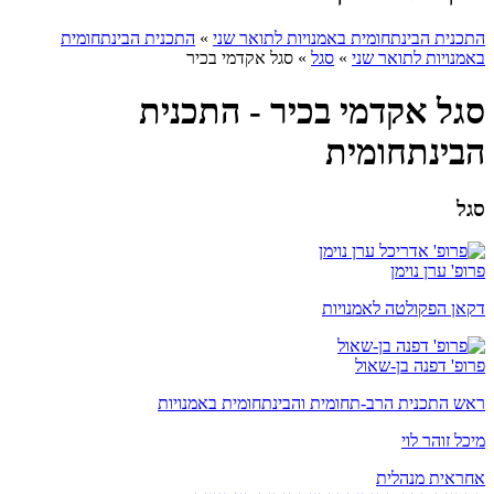
התכנית הבינתחומית באמנויות לתואר שני
»
התכנית הבינתחומית
באמנויות לתואר שני
»
סגל
»
סגל אקדמי בכיר
סגל אקדמי בכיר - התכנית
הבינתחומית
סגל
פרופ' ערן נוימן
דקאן הפקולטה לאמנויות
פרופ' דפנה בן-שאול
ראש התכנית הרב-תחומית והבינתחומית באמנויות
מיכל זוהר לוי
אחראית מנהלית