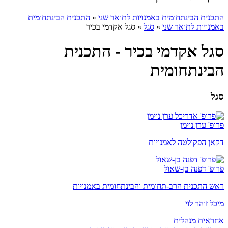
התכנית הבינתחומית באמנויות לתואר שני
»
התכנית הבינתחומית
באמנויות לתואר שני
»
סגל
»
סגל אקדמי בכיר
סגל אקדמי בכיר - התכנית
הבינתחומית
סגל
פרופ' ערן נוימן
דקאן הפקולטה לאמנויות
פרופ' דפנה בן-שאול
ראש התכנית הרב-תחומית והבינתחומית באמנויות
מיכל זוהר לוי
אחראית מנהלית