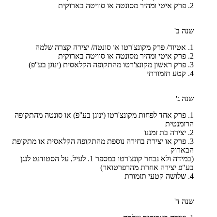
2. פרק איטי ומהיר מסונטה או סוויטה בארוקית
שנה ב'
1. אטיוד/ פרק מקונצ'רטו או סונטה/ יצירה קצרה שלמה
2. פרק איטי ומהיר מסונטה או סוויטה בארוקית
3. פרק ראשון מקונצ'רטו מהתקופה הקלאסית (ינוגן בע''פ)
4. קטע תזמורתי
שנה ג'
1. פרק אחד לפחות מקונצ'רטו (ינוגן בע''פ) או סונטה מהתקופה
הרומנטית
2. יצירה בת זמננו
3. פרק או יצירת בחירה נוספת מהתקופה הקלאסית או מתקופת
הבארוק
(במידה ולא נבחר קונצ'רטו במספר 1. לעיל, על הסטודנט לנגן
בע"פ יצירה אחרת מהרפרטואר)
4. שלושה קטעי תזמורת
שנה ד'