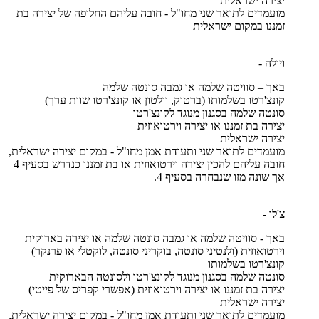
יצירה ישראלית
מועמדים לתואר שני מחו"ל - חובה עליהם החלופה של יצירה בת
זמננו במקום ישראלית
ויולה -
באך – סוויטה שלמה או גמבה סונטה שלמה
קונצ'רטו בשלמותו (ברטוק, וולטון או קונצ'רטו שוות ערך)
סונטה שלמה בסגנון מנוגד לקונצ'רטו
יצירה בת זמננו או יצירה וירטואוזית
יצירה ישראלית
מועמדים לתואר שני ותעודת אמן מחו"ל - במקום יצירה ישראלית,
חובה עליהם להכין יצירה וירטואוזית או בת זמננו כנדרש בסעיף 4
אך שונה מזו שנבחרה בסעיף 4.
צ'לו -
באך - סוויטה שלמה או גמבה סונטה שלמה או יצירה בארוקית
וירטואוזית (ולנטיני סונטה, בוקריני סונטה, לוקטלי או פרנקר)
קונצ'רטו בשלמותו
סונטה שלמה בסגנון מנוגד לקונצ'רטו ולסונטה הבארוקית
יצירה בת זמננו או יצירה וירטואוזית (אפשרי קפריס של פייטי)
יצירה ישראלית
מועמדים לתואר שני ותעודת אמן מחו"ל - במקום יצירה ישראלית,