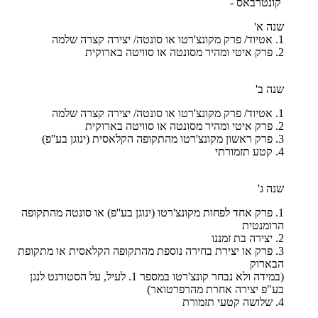
קונטרבאס -
שנה א'
1. אטיוד/ פרק מקונצ'רטו או סונטה/ יצירה קצרה שלמה
2. פרק איטי ומהיר מסונטה או סוויטה בארוקית
שנה ב'
1. אטיוד/ פרק מקונצ'רטו או סונטה/ יצירה קצרה שלמה
2. פרק איטי ומהיר מסונטה או סוויטה בארוקית
3. פרק ראשון מקונצ'רטו מהתקופה הקלאסית (ינוגן בע''פ)
4. קטע תזמורתי
שנה ג'
1. פרק אחד לפחות מקונצ'רטו (ינוגן בע''פ) או סונטה מהתקופה
הרומנטית
2. יצירה בת זמננו
3. פרק או יצירת בחירה נוספת מהתקופה הקלאסית או מתקופת
הבארוק
(במידה ולא נבחר קונצ'רטו במספר 1. לעיל, על הסטודנט לנגן
בע"פ יצירה אחרת מהרפרטואר)
4. שלושה קטעי תזמורת