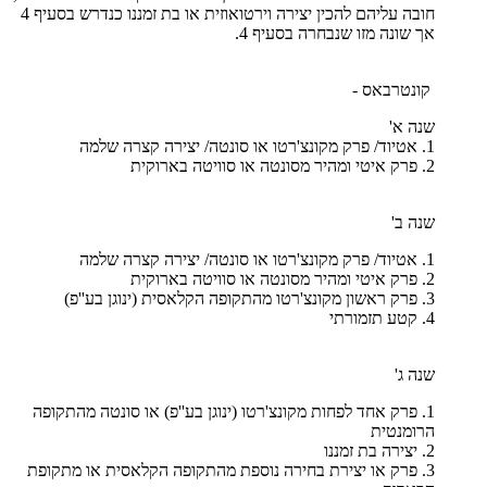
חובה עליהם להכין יצירה וירטואוזית או בת זמננו כנדרש בסעיף 4
אך שונה מזו שנבחרה בסעיף 4.
קונטרבאס -
שנה א'
1. אטיוד/ פרק מקונצ'רטו או סונטה/ יצירה קצרה שלמה
2. פרק איטי ומהיר מסונטה או סוויטה בארוקית
שנה ב'
1. אטיוד/ פרק מקונצ'רטו או סונטה/ יצירה קצרה שלמה
2. פרק איטי ומהיר מסונטה או סוויטה בארוקית
3. פרק ראשון מקונצ'רטו מהתקופה הקלאסית (ינוגן בע''פ)
4. קטע תזמורתי
שנה ג'
1. פרק אחד לפחות מקונצ'רטו (ינוגן בע''פ) או סונטה מהתקופה
הרומנטית
2. יצירה בת זמננו
3. פרק או יצירת בחירה נוספת מהתקופה הקלאסית או מתקופת