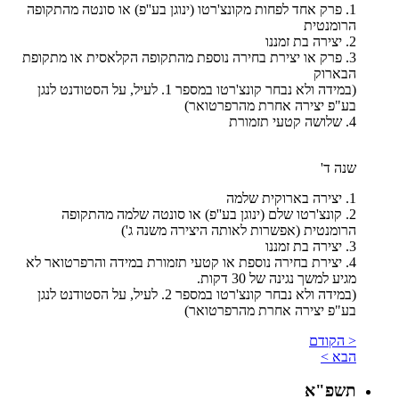
1. פרק אחד לפחות מקונצ'רטו (ינוגן בע''פ) או סונטה מהתקופה
הרומנטית
2. יצירה בת זמננו
3. פרק או יצירת בחירה נוספת מהתקופה הקלאסית או מתקופת
הבארוק
(במידה ולא נבחר קונצ'רטו במספר 1. לעיל, על הסטודנט לנגן
בע"פ יצירה אחרת מהרפרטואר)
4. שלושה קטעי תזמורת
שנה ד'
1. יצירה בארוקית שלמה
2. קונצ'רטו שלם (ינוגן בע''פ) או סונטה שלמה מהתקופה
הרומנטית (אפשרות לאותה היצירה משנה ג')
3. יצירה בת זמננו
4. יצירת בחירה נוספת או קטעי תזמורת במידה והרפרטואר לא
מגיע למשך נגינה של 30 דקות.
(במידה ולא נבחר קונצ'רטו במספר 2. לעיל, על הסטודנט לנגן
בע"פ יצירה אחרת מהרפרטואר)
< הקודם
הבא >
תשפ"א