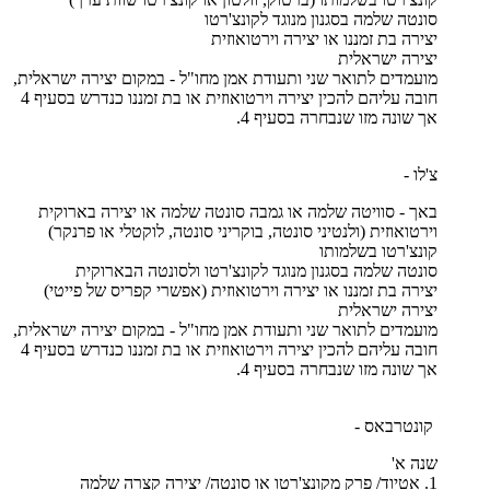
סונטה שלמה בסגנון מנוגד לקונצ'רטו
יצירה בת זמננו או יצירה וירטואוזית
יצירה ישראלית
מועמדים לתואר שני ותעודת אמן מחו"ל - במקום יצירה ישראלית,
חובה עליהם להכין יצירה וירטואוזית או בת זמננו כנדרש בסעיף 4
אך שונה מזו שנבחרה בסעיף 4.
צ'לו -
באך - סוויטה שלמה או גמבה סונטה שלמה או יצירה בארוקית
וירטואוזית (ולנטיני סונטה, בוקריני סונטה, לוקטלי או פרנקר)
קונצ'רטו בשלמותו
סונטה שלמה בסגנון מנוגד לקונצ'רטו ולסונטה הבארוקית
יצירה בת זמננו או יצירה וירטואוזית (אפשרי קפריס של פייטי)
יצירה ישראלית
מועמדים לתואר שני ותעודת אמן מחו"ל - במקום יצירה ישראלית,
חובה עליהם להכין יצירה וירטואוזית או בת זמננו כנדרש בסעיף 4
אך שונה מזו שנבחרה בסעיף 4.
קונטרבאס -
שנה א'
1. אטיוד/ פרק מקונצ'רטו או סונטה/ יצירה קצרה שלמה