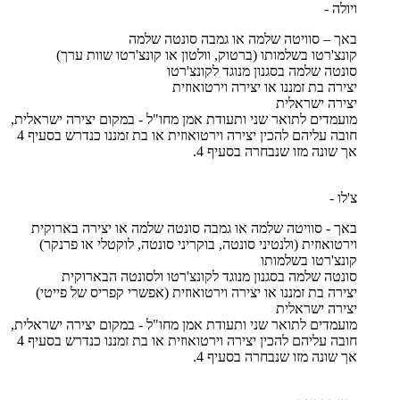
ויולה -
באך – סוויטה שלמה או גמבה סונטה שלמה
קונצ'רטו בשלמותו (ברטוק, וולטון או קונצ'רטו שוות ערך)
סונטה שלמה בסגנון מנוגד לקונצ'רטו
יצירה בת זמננו או יצירה וירטואוזית
יצירה ישראלית
מועמדים לתואר שני ותעודת אמן מחו"ל - במקום יצירה ישראלית,
חובה עליהם להכין יצירה וירטואוזית או בת זמננו כנדרש בסעיף 4
אך שונה מזו שנבחרה בסעיף 4.
צ'לו -
באך - סוויטה שלמה או גמבה סונטה שלמה או יצירה בארוקית
וירטואוזית (ולנטיני סונטה, בוקריני סונטה, לוקטלי או פרנקר)
קונצ'רטו בשלמותו
סונטה שלמה בסגנון מנוגד לקונצ'רטו ולסונטה הבארוקית
יצירה בת זמננו או יצירה וירטואוזית (אפשרי קפריס של פייטי)
יצירה ישראלית
מועמדים לתואר שני ותעודת אמן מחו"ל - במקום יצירה ישראלית,
חובה עליהם להכין יצירה וירטואוזית או בת זמננו כנדרש בסעיף 4
אך שונה מזו שנבחרה בסעיף 4.