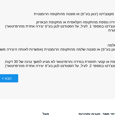
ודנט לנגן בע"פ יצירה אחרת מהרפרטואר)
(ינוגן בע''פ) או סונטה שלמה מהתקופה הרומנטית (אפשרות לאותה היצירה משנ
ודנט לנגן בע"פ יצירה אחרת מהרפרטואר)
הבא >
תי ספר, חוגים ותכניות
סגל