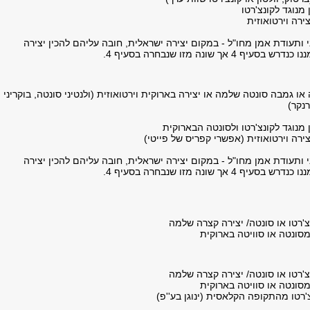
מנוגד לקונצ'רטו
צירה וירטואוזית
ותעודת אמן מחו"ל - במקום יצירה ישראלית, חובה עליהם להכין יצירה
 4 אך שונה מזו שנבחרה בסעיף 4.
או גמבה סונטה שלמה או יצירה בארוקית וירטואוזית (ולנטיני סונטה, בוקריני
רנקר)
מנוגד לקונצ'רטו ולסונטה הבארוקית
צירה וירטואוזית (אפשרי קפריס של פייטי)
ותעודת אמן מחו"ל - במקום יצירה ישראלית, חובה עליהם להכין יצירה
 4 אך שונה מזו שנבחרה בסעיף 4.