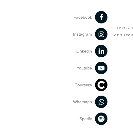
Facebook
דה מינית
Instagram
ופש המידע
Linkedin
Youtube
Coursera
Whatsapp
Spotify