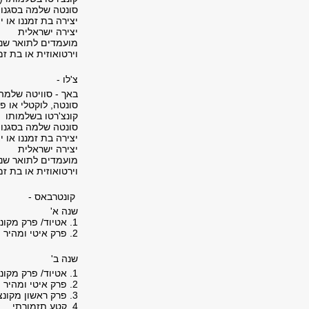
סונטה שלמה בסגנון 
יצירה בת זמננו או י
יצירה ישראלית
מועמדים לתואר שני 
וירטואוזית או בת זמננו כנדרש בסעיף
צ'לו -
באך - סוויטה שלמה 
סונטה, לוקטלי או פ
קונצ'רטו בשלמותו
סונטה שלמה בסגנון 
יצירה בת זמננו או י
יצירה ישראלית
מועמדים לתואר שני 
וירטואוזית או בת זמננו כנדרש בסעיף
קונטרבאס -
שנה א'
1. אטיוד/ פרק מקונצ'רטו או סונטה/ יצירה קצרה שלמה
2. פרק איטי ומהיר מסונטה או סוויטה בארוקית
שנה ב'
1. אטיוד/ פרק מקונצ'רטו או סונטה/ יצירה קצרה שלמה
2. פרק איטי ומהיר מסונטה או סוויטה בארוקית
3. פרק ראשון מקונצ'רטו מהתקופה הקלאסית (ינוגן בע''פ)
4. קטע תזמורתי