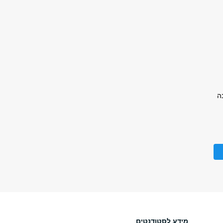
ה
מידע לסטודנטים