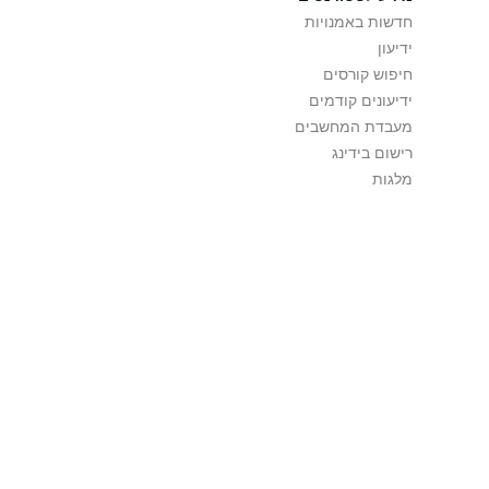
חדשות באמנויות
ידיעון
חיפוש קורסים
ידיעונים קודמים
מעבדת המחשבים
רישום בידינג
מלגות