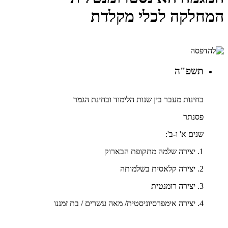
המחלקה לכלי מקלדת
תשפ"ה
בחינות מעבר בין שנות הלימוד ובחינת הגמר
פסנתר
שנים א' ו-ב':
1. יצירה שלמה מתקופת הבארוק
2. יצירה קלאסית בשלמותה
3. יצירה רומנטית
4. יצירה אימפרסיוניסטית/ מאה עשרים / בת זמננו