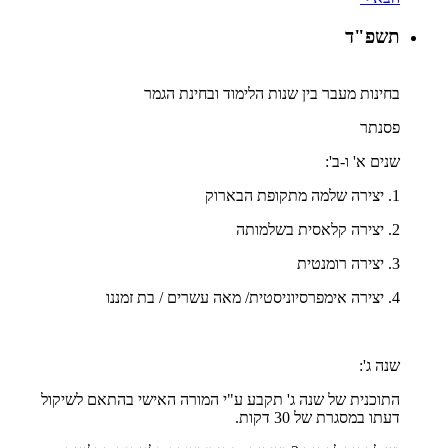
תשפ"ד
בחינות מעבר בין שנות הלימוד ובחינת הגמר
פסנתר
שנים א' ו-ב':
1. יצירה שלמה מתקופת הבארוק
2. יצירה קלאסית בשלמותה
3. יצירה רומנטית
4. יצירה אימפרסיוניסטית/ מאה עשרים / בת זמננו
שנה ג':
התוכנית של שנה ג' תקבע ע"י המורה האישי בהתאם לשיקול
דעתו במסגרת של 30 דקות.