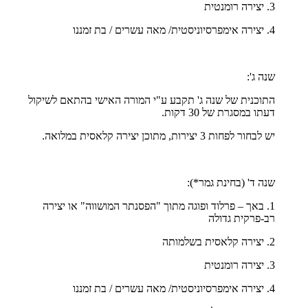
3. יצירה רומנטית
4. יצירה אימפרסיוניסטית/ מאה עשרים / בת זמננו
שנה ג':
התוכנית של שנה ג' תקבע ע"י המורה האישי בהתאם לשיקול
דעתו במסגרת של 30 דקות.
יש לבחור לפחות 3 יצירות, מתוכן יצירה קלאסית במלואה.
שנה ד' (בחינת גמר*):
1. באך – פרלוד ופוגה מתוך "הפסנתר המושווה" או יצירה
רב-פרקית גדולה
2. יצירה קלאסית בשלמותה
3. יצירה רומנטית
4. יצירה אימפרסיוניסטית/ מאה עשרים / בת זמננו