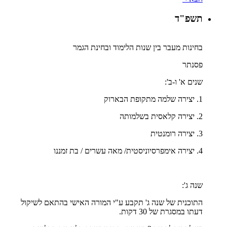
תשפ"ד
בחינות מעבר בין שנות הלימוד ובחינת הגמר
פסנתר
שנים א' ו-ב':
1. יצירה שלמה מתקופת הבארוק
2. יצירה קלאסית בשלמותה
3. יצירה רומנטית
4. יצירה אימפרסיוניסטית/ מאה עשרים / בת זמננו
שנה ג':
התוכנית של שנה ג' תקבע ע"י המורה האישי בהתאם לשיקול
דעתו במסגרת של 30 דקות.