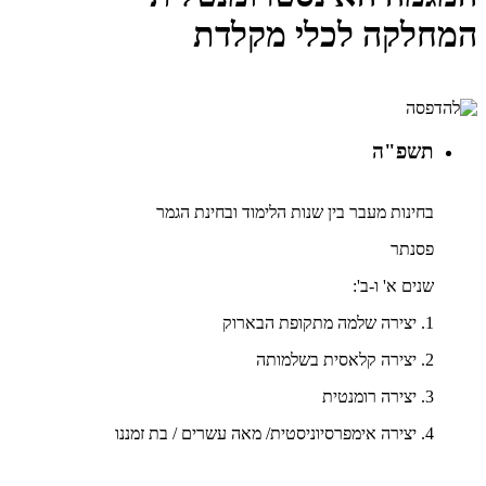
המחלקה לכלי מקלדת
תשפ"ה
בחינות מעבר בין שנות הלימוד ובחינת הגמר
פסנתר
שנים א' ו-ב':
1. יצירה שלמה מתקופת הבארוק
2. יצירה קלאסית בשלמותה
3. יצירה רומנטית
4. יצירה אימפרסיוניסטית/ מאה עשרים / בת זמננו