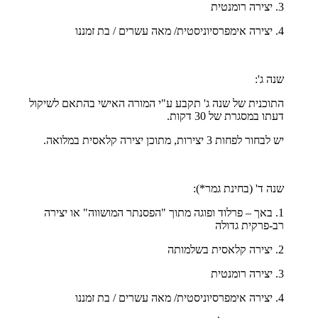
3. יצירה רומנטית
4. יצירה אימפרסיוניסטית/ מאה עשרים / בת זמננו
שנה ג':
התוכנית של שנה ג' תקבע ע"י המורה האישי בהתאם לשיקול
דעתו במסגרת של 30 דקות.
יש לבחור לפחות 3 יצירות, מתוכן יצירה קלאסית במלואה.
שנה ד' (בחינת גמר*):
1. באך – פרלוד ופוגה מתוך "הפסנתר המושווה" או יצירה
רב-פרקית גדולה
2. יצירה קלאסית בשלמותה
3. יצירה רומנטית
4. יצירה אימפרסיוניסטית/ מאה עשרים / בת זמננו