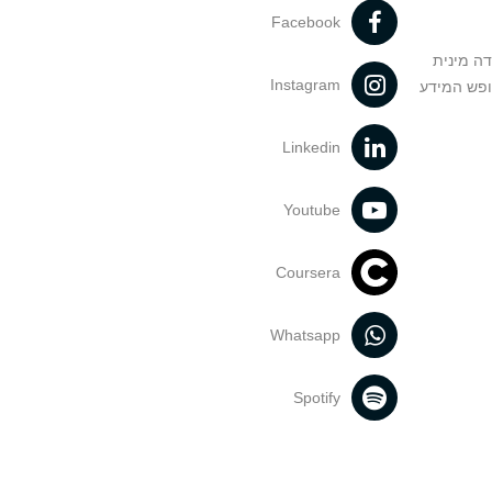
Facebook
דה מינית
Instagram
ופש המידע
Linkedin
Youtube
Coursera
Whatsapp
Spotify