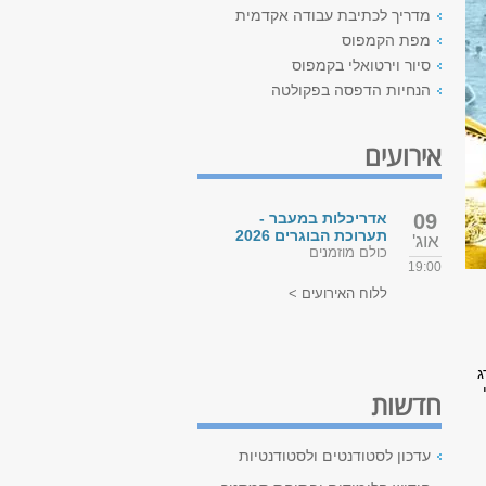
מדריך לכתיבת עבודה אקדמית
מפת הקמפוס
סיור וירטואלי בקמפוס
הנחיות הדפסה בפקולטה
אירועים
09
אדריכלות במעבר -
תערוכת הבוגרים 2026
אוג'
כולם מוזמנים
19:00
ללוח האירועים >
ג
חדשות
עדכון לסטודנטים ולסטודנטיות