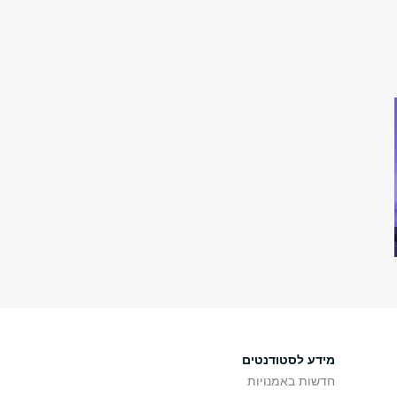
מידע לסטודנטים
חדשות באמנויות