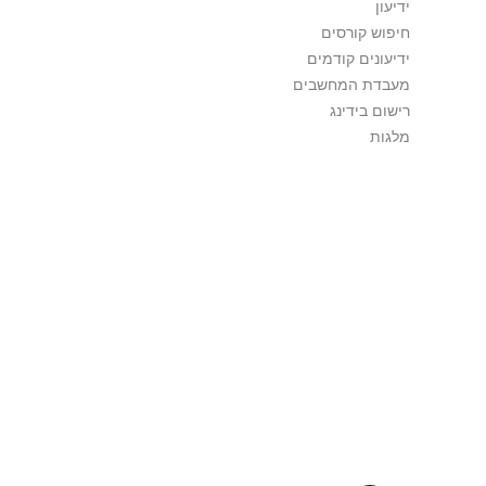
ידיעון
חיפוש קורסים
ידיעונים קודמים
מעבדת המחשבים
רישום בידינג
מלגות