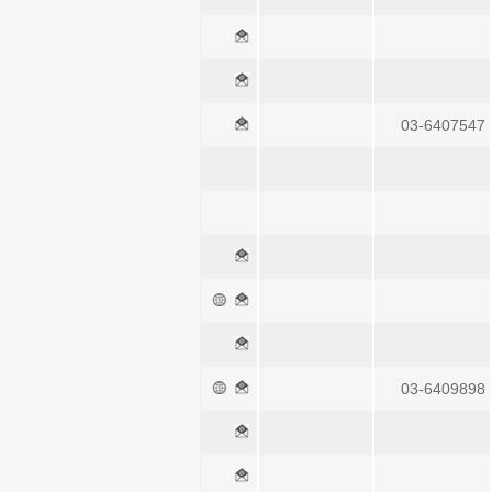
03-6407547
03-6409898