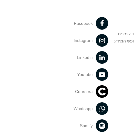
Facebook
דה מינית
Instagram
ופש המידע
Linkedin
Youtube
Coursera
Whatsapp
Spotify