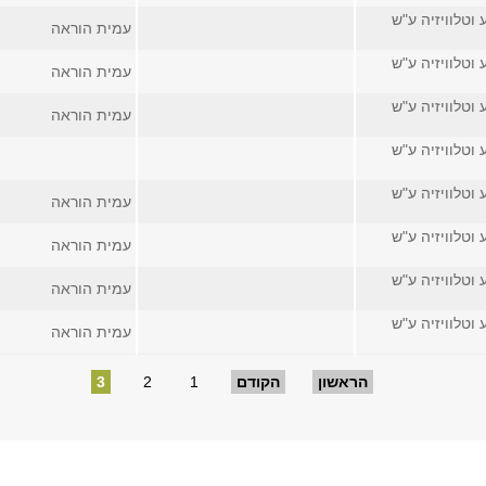
 וטלוויזיה ע"ש
עמית הוראה
 וטלוויזיה ע"ש
עמית הוראה
 וטלוויזיה ע"ש
עמית הוראה
 וטלוויזיה ע"ש
 וטלוויזיה ע"ש
עמית הוראה
 וטלוויזיה ע"ש
עמית הוראה
 וטלוויזיה ע"ש
עמית הוראה
 וטלוויזיה ע"ש
עמית הוראה
הראשון
הקודם
1
2
3