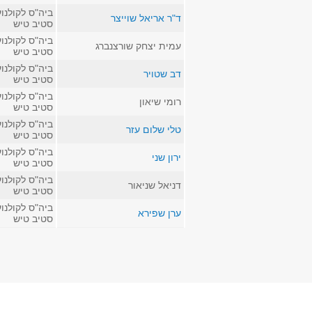
ביה"ס לקולנוע
ד"ר אריאל שוייצר
סטיב טיש
ביה"ס לקולנוע
עמית יצחק שורצנברג
סטיב טיש
ביה"ס לקולנוע
דב שטויר
סטיב טיש
ביה"ס לקולנוע
רומי שיאון
סטיב טיש
ביה"ס לקולנוע
טלי שלום עזר
סטיב טיש
ביה"ס לקולנוע
ירון שני
סטיב טיש
ביה"ס לקולנוע
דניאל שניאור
סטיב טיש
ביה"ס לקולנוע
ערן שפירא
סטיב טיש
עמודים