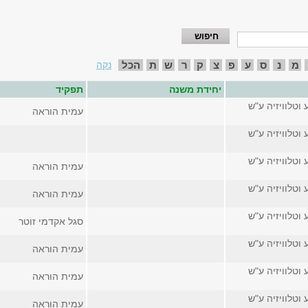
מ
נ
ס
ע
פ
צ
ק
ר
ש
ת
הכל
נקה
יחידת משנה
תפקיד
 וטלוויזיה ע"ש
עמית הוראה
 וטלוויזיה ע"ש
 וטלוויזיה ע"ש
עמית הוראה
 וטלוויזיה ע"ש
עמית הוראה
 וטלוויזיה ע"ש
סגל אקדמי זוטר
 וטלוויזיה ע"ש
עמית הוראה
 וטלוויזיה ע"ש
עמית הוראה
 וטלוויזיה ע"ש
עמית הוראה