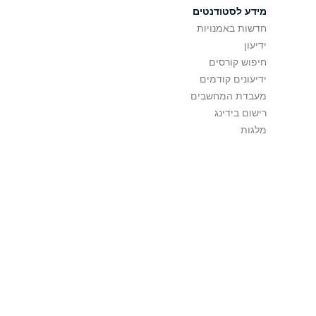
מידע לסטודנטים
חדשות באמנויות
ידיעון
חיפוש קורסים
ידיעונים קודמים
מעבדת המחשבים
רישום בידינג
מלגות