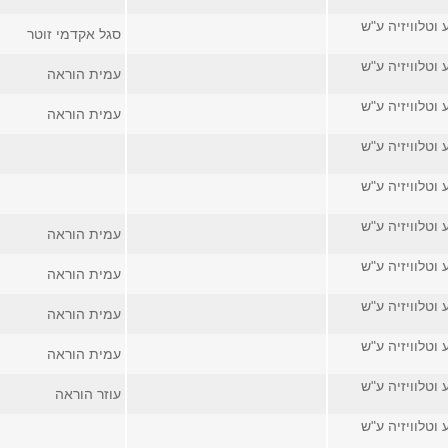
 וטלוויזיה ע"ש
סגל אקדמי זוטר
 וטלוויזיה ע"ש
עמית הוראה
 וטלוויזיה ע"ש
עמית הוראה
 וטלוויזיה ע"ש
 וטלוויזיה ע"ש
 וטלוויזיה ע"ש
עמית הוראה
 וטלוויזיה ע"ש
עמית הוראה
 וטלוויזיה ע"ש
עמית הוראה
 וטלוויזיה ע"ש
עמית הוראה
 וטלוויזיה ע"ש
עוזר הוראה
 וטלוויזיה ע"ש