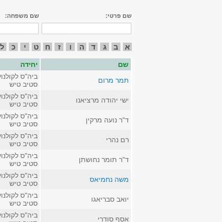
שם פרטי:
שם משפחה:
א
ב
ג
ד
ה
ו
ז
ח
ט
י
כ
ל
שם
יחידה
ביה"ס לקולנוע
תמר מרום
סטיב טיש
ביה"ס לקולנוע
ישי יהודה מרציאנו
סטיב טיש
ביה"ס לקולנוע
ד"ר נועה מרקין
סטיב טיש
ביה"ס לקולנוע
רם נהרי
סטיב טיש
ביה"ס לקולנוע
ד"ר תומר נחושתן
סטיב טיש
ביה"ס לקולנוע
משה נחמיאס
סטיב טיש
ביה"ס לקולנוע
יואב סבריאגו
סטיב טיש
ביה"ס לקולנוע
אסף סודרי