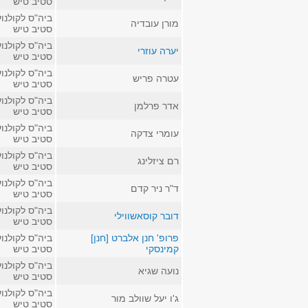
סטיב טיש
ביה"ס לקולנוע
מורן עובדיה
סטיב טיש
ביה"ס לקולנוע
יערה עוזרי
סטיב טיש
ביה"ס לקולנוע
עטרה פריש
סטיב טיש
ביה"ס לקולנוע
אדר פרלמן
סטיב טיש
ביה"ס לקולנוע
עומרי צדקה
סטיב טיש
ביה"ס לקולנוע
רם ציזלינג
סטיב טיש
ביה"ס לקולנוע
ד"ר ניר קדם
סטיב טיש
ביה"ס לקולנוע
דובר קוסאשווילי
סטיב טיש
פרופ' חנן אלברט [חנן]
ביה"ס לקולנוע
קמינסקי
סטיב טיש
ביה"ס לקולנוע
נועה שגיא
סטיב טיש
ביה"ס לקולנוע
ג'ו יעל שוולב מור
סטיב טיש