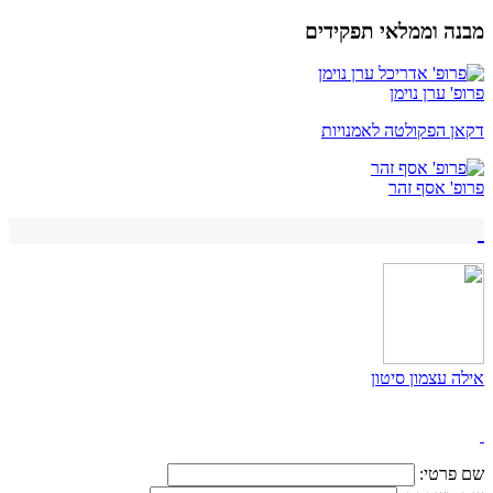
מבנה וממלאי תפקידים
פרופ' ערן נוימן
דקאן הפקולטה לאמנויות
פרופ' אסף זהר
אילה עצמון סיטון
שם פרטי: