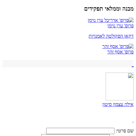
מבנה וממלאי תפקידים
פרופ' ערן נוימן
דקאן הפקולטה לאמנויות
פרופ' אסף זהר
אילה עצמון סיטון
שם פרטי: