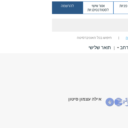
ניות
אזור אישי
להרשמה
לסטודנטים.יות
ה
חיפוש בכל האוניברסיטה
רחב
תואר שלישי
|
אילה עצמון סיטון