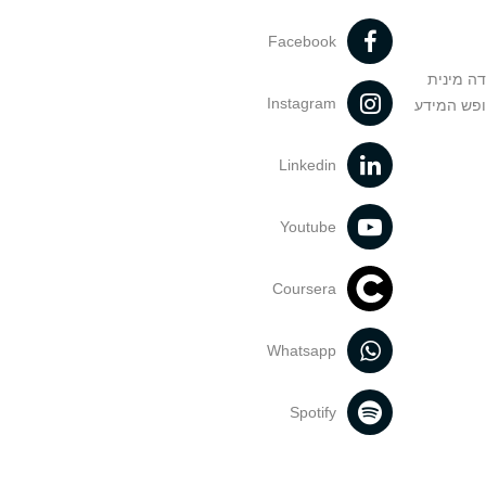
Facebook
דה מינית
Instagram
ופש המידע
Linkedin
Youtube
Coursera
Whatsapp
Spotify