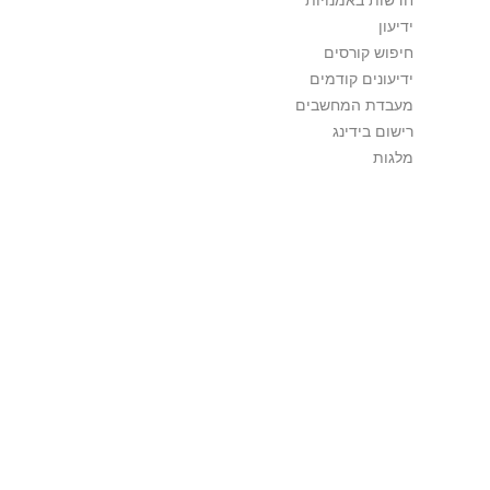
חדשות באמנויות
ידיעון
חיפוש קורסים
ידיעונים קודמים
מעבדת המחשבים
רישום בידינג
מלגות