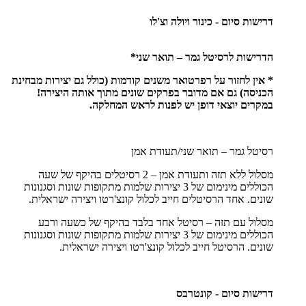
דרישות סיום - כינור ויולה וצ'לו
הדרישות לרסיטל גמר – תואר שני*
* אין לחזור על רפרטואר משנים קודמות (כולל גם יצירות מבחינת
הכניסה) גם אם מדובר בפרקים שונים מתוך אותה היצירה!
במקרים יוצאי דופן יש לפנות לראש המחלקה.
רסיטל גמר – תואר שני/תעודת אמן
מסלול ללא תזה ותעודת אמן – 2 רסיטלים בהיקף של שעה
הכוללים מינימום של 3 יצירות שלמות מתקופות שונות וסגנונות
שונים. אחד הרסיטלים חייב לכלול קונצ'רטו ויצירה ישראלית.
מסלול עם תזה – רסיטל אחד בלבד בהיקף של כשעה ורבע
הכוללים מינימום של 3 יצירות שלמות מתקופות שונות וסגנונות
שונים. הרסיטל חייב לכלול קונצ'רטו ויצירה ישראלית.
דרישות סיום - קונטרבס