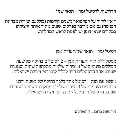
הדרישות לרסיטל גמר – תואר שני*
* אין לחזור על רפרטואר משנים קודמות (כולל גם יצירות מבחינת
הכניסה) גם אם מדובר בפרקים שונים מתוך אותה היצירה!
במקרים יוצאי דופן יש לפנות לראש המחלקה.
רסיטל גמר – תואר שני/תעודת אמן
מסלול ללא תזה ותעודת אמן – 2 רסיטלים בהיקף של שעה
הכוללים מינימום של 3 יצירות שלמות מתקופות שונות וסגנונות
שונים. אחד הרסיטלים חייב לכלול קונצ'רטו ויצירה ישראלית.
מסלול עם תזה – רסיטל אחד בלבד בהיקף של כשעה ורבע
הכוללים מינימום של 3 יצירות שלמות מתקופות שונות וסגנונות
שונים. הרסיטל חייב לכלול קונצ'רטו ויצירה ישראלית.
דרישות סיום - קונטרבס