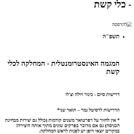
- כלי קשת
תשפ"ה
המגמה האינסטרומנטלית - המחלקה לכלי
קשת
דרישות סיום - כינור ויולה וצ'לו
הדרישות לרסיטל גמר – תואר שני*
* אין לחזור על רפרטואר משנים קודמות (כולל גם יצירות מבחינת
הכניסה) גם אם מדובר בפרקים שונים מתוך אותה היצירה!
במקרים יוצאי דופן יש לפנות לראש המחלקה.