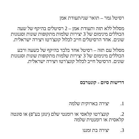
רסיטל גמר – תואר שני/תעודת אמן
מסלול ללא תזה ותעודת אמן – 2 רסיטלים בהיקף של שעה
הכוללים מינימום של 3 יצירות שלמות מתקופות שונות וסגנונות
שונים. אחד הרסיטלים חייב לכלול קונצ'רטו ויצירה ישראלית.
מסלול עם תזה – רסיטל אחד בלבד בהיקף של כשעה ורבע
הכוללים מינימום של 3 יצירות שלמות מתקופות שונות וסגנונות
שונים. הרסיטל חייב לכלול קונצ'רטו ויצירה ישראלית.
דרישות סיום - קונטרבס
1. יצירה בארוקית שלמה
2. קונצ'רטו קלאסי או רומנטי שלם (ינוגן בע''פ) או סונטה
קלאסית או רומנטית שלמה
3. יצירה בת זמננו