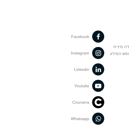
Facebook
דה מינית
Instagram
ופש המידע
Linkedin
Youtube
Coursera
Whatsapp