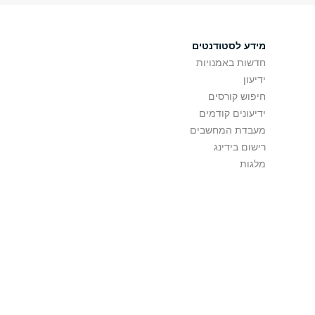
מידע לסטודנטים
חדשות באמנויות
ידיעון
חיפוש קורסים
ידיעונים קודמים
מעבדת המחשבים
רישום בידינג
מלגות