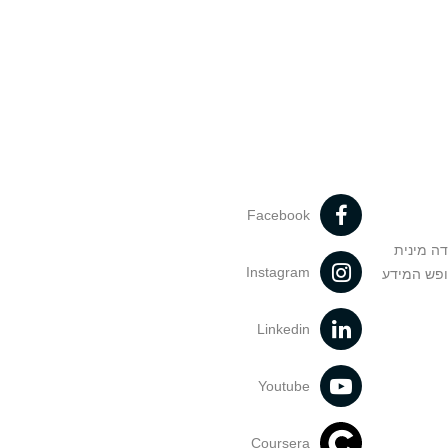
Facebook
דה מינית
Instagram
ופש המידע
Linkedin
Youtube
Coursera