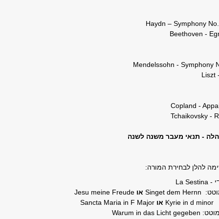
לה - תנאי מעבר משנה לשנה
י -
La Sestina
וטט:
Singet dem Hernn
או
Jesu meine Freude
Kyrie in d minor
או
Sancta Maria in F Major
מוטט:
Warum in das Licht gegeben