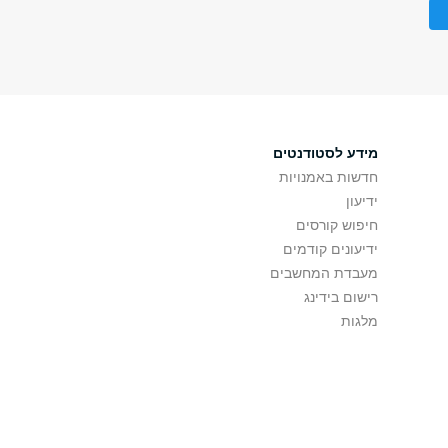
מידע לסטודנטים
חדשות באמנויות
ידיעון
חיפוש קורסים
ידיעונים קודמים
מעבדת המחשבים
רישום בידינג
מלגות