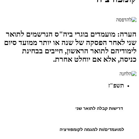
הערה: מועמדים בוגרי ביה"ס הנרשמים לתואר
שני לאחר הפסקה של שנה או יותר ממועד סיום
לימודיהם לתואר הראשון, חייבים בבחינת
כניסה, אלא אם יוחלט אחרת.
תשפ"ז
דרישות קבלה לתואר שני
למועמדים/ות למגמה לקומפוזיציה