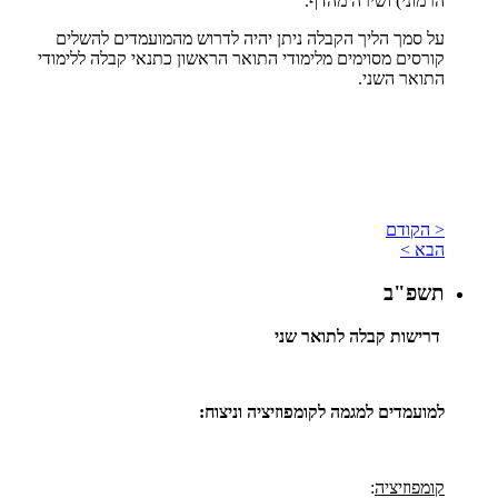
הרמוני) ושירה מהדף.
על סמך הליך הקבלה ניתן יהיה לדרוש מהמועמדים להשלים
קורסים מסוימים מלימודי התואר הראשון כתנאי קבלה ללימודי
התואר השני.
< הקודם
הבא >
תשפ"ב
דרישות קבלה לתואר שני
למועמדים למגמה לקומפוזיציה וניצוח:
קומפוזיציה
: