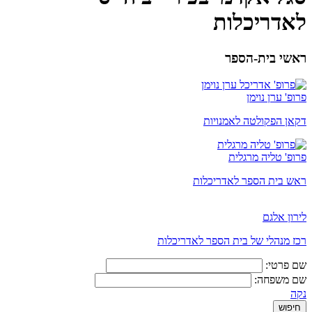
לאדריכלות
ראשי בית-הספר
פרופ' ערן נוימן
דקאן הפקולטה לאמנויות
פרופ' טליה מרגלית
ראש בית הספר לאדריכלות
לירון אלגם
רכז מנהלי של בית הספר לאדריכלות
שם פרטי:
שם משפחה:
נקה