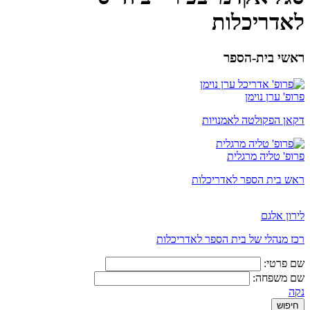
לאדריכלות
ראשי בית-הספר
פרופ' ערן נוימן
דקאן הפקולטה לאמנויות
פרופ' טליה מרגלית
ראש בית הספר לאדריכלות
לירון אלגם
רכז מנהלי של בית הספר לאדריכלות
שם פרטי:
שם משפחה:
נקה