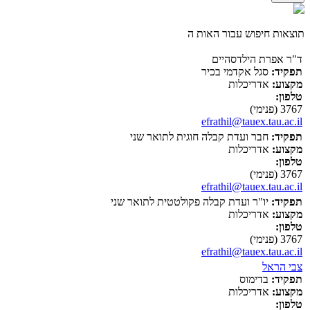
תוצאות חיפוש עבור האות ה
ד"ר אפרת הילדסהיים
תפקיד:
סגל אקדמי בכיר
מקצוע:
אדריכלות
טלפון:
3767 (פנימי)
efrathil@tauex.tau.ac.il
תפקיד:
חבר ועדת קבלה חוגית לתואר שני
מקצוע:
אדריכלות
טלפון:
3767 (פנימי)
efrathil@tauex.tau.ac.il
תפקיד:
יו"ר ועדת קבלה פקולטטית לתואר שני
מקצוע:
אדריכלות
טלפון:
3767 (פנימי)
efrathil@tauex.tau.ac.il
צבי הראל
תפקיד:
בדימוס
מקצוע:
אדריכלות
טלפון: