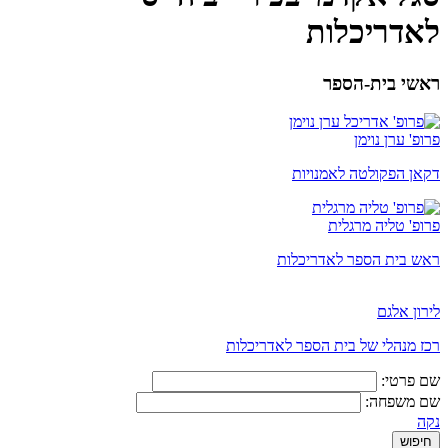
לאדריכלות
ראשי בית-הספר
פרופ' ערן נוימן
דקאן הפקולטה לאמנויות
פרופ' טליה מרגלית
ראש בית הספר לאדריכלות
לירון אלגם
רכז מנהלי של בית הספר לאדריכלות
שם פרטי:
שם משפחה:
נקה