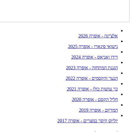
אלצ'ינה - אופרה 2026
נישואי פיגארו - אופרה 2025
דידו ואניאס - אופרה 2024
הגננת המתחזה - אופרה 2023
הנער והקסמים - אופרה 2022
כך עושות כולן - אופרה 2021
חליל הקסם - אופרה 2020
המדיום - אופרה 2019
יוליוס קיסר במצרים - אופרה 2017