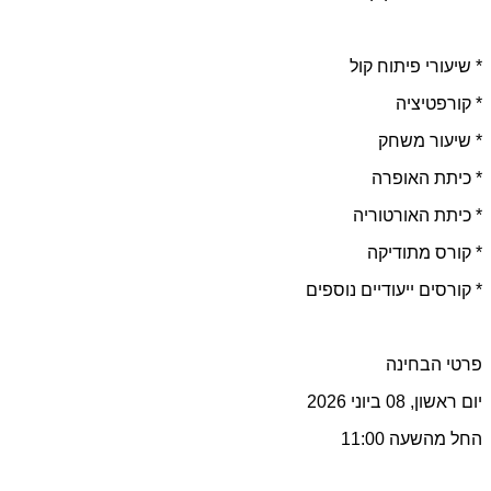
* שיעורי פיתוח קול
* קורפטיציה
* שיעור משחק
* כיתת האופרה
* כיתת האורטוריה
* קורס מתודיקה
* קורסים ייעודיים נוספים
פרטי הבחינה
יום ראשון, 08 ביוני 2026
החל מהשעה 11:00