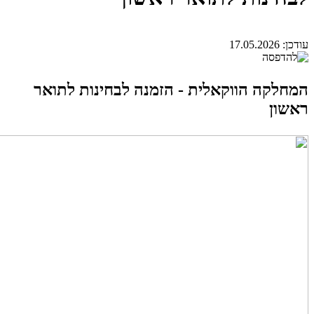
עודכן:
17.05.2026
המחלקה הווקאלית - הזמנה לבחינות לתואר
ראשון