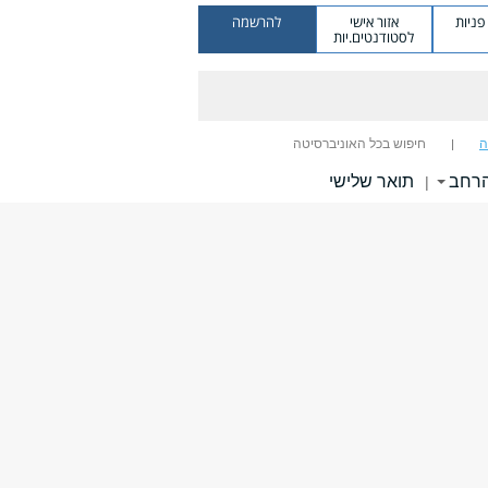
ניות
אזור אישי
להרשמה
לסטודנטים.יות
ה
חיפוש בכל האוניברסיטה
הרחב
תואר שלישי
|