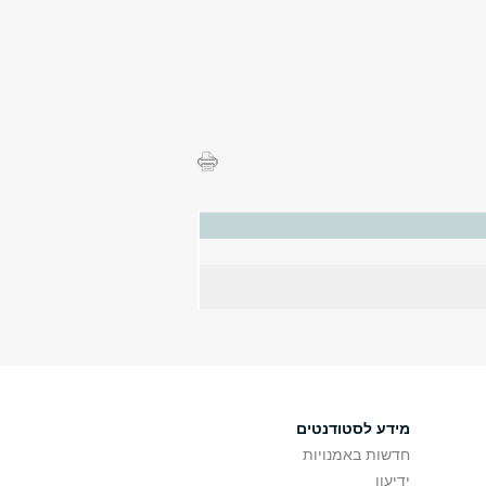
מידע לסטודנטים
חדשות באמנויות
ידיעון