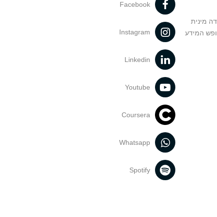
Facebook
דה מינית
Instagram
ופש המידע
Linkedin
Youtube
Coursera
Whatsapp
Spotify