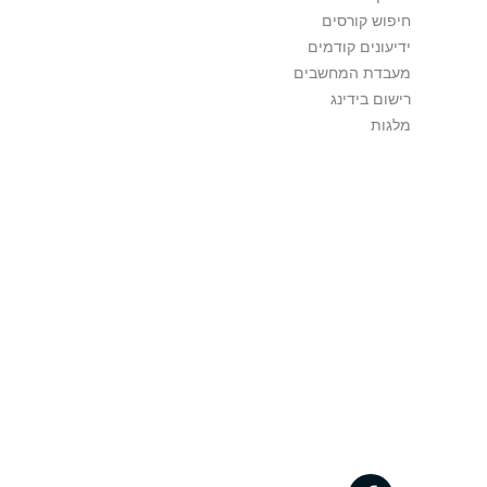
חיפוש קורסים
ידיעונים קודמים
מעבדת המחשבים
רישום בידינג
מלגות