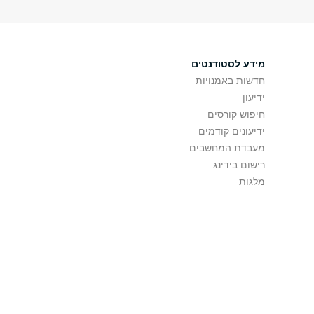
מידע לסטודנטים
חדשות באמנויות
ידיעון
חיפוש קורסים
ידיעונים קודמים
מעבדת המחשבים
רישום בידינג
מלגות