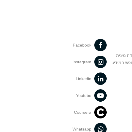
Facebook
דה מינית
Instagram
ופש המידע
Linkedin
Youtube
Coursera
Whatsapp