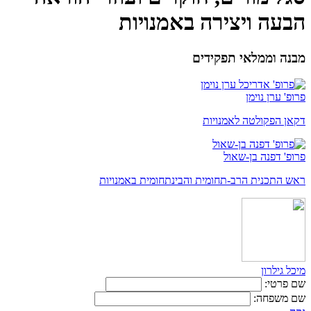
הבעה ויצירה באמנויות
מבנה וממלאי תפקידים
פרופ' ערן נוימן
דקאן הפקולטה לאמנויות
פרופ' דפנה בן-שאול
ראש התכנית הרב-תחומית והבינתחומית באמנויות
מיכל גילרון
שם פרטי:
שם משפחה: