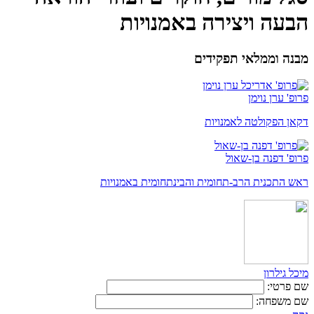
הבעה ויצירה באמנויות
מבנה וממלאי תפקידים
פרופ' ערן נוימן
דקאן הפקולטה לאמנויות
פרופ' דפנה בן-שאול
ראש התכנית הרב-תחומית והבינתחומית באמנויות
מיכל גילרון
שם פרטי:
שם משפחה: