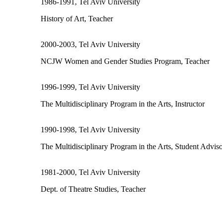
1986-1991, Tel Aviv University
History of Art, Teacher
2000-2003, Tel Aviv University
NCJW Women and Gender Studies Program, Teacher
1996-1999, Tel Aviv University
The Multidisciplinary Program in the Arts, Instructor
1990-1998, Tel Aviv University
The Multidisciplinary Program in the Arts, Student Advis
1981-2000, Tel Aviv University
Dept. of Theatre Studies, Teacher