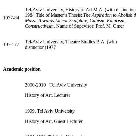
Tel-Aviv University, History of Art M.A. (with distinction
1984 Title of Master’s Thesis:
The Aspiration to Abolish t
1977-84
Mass: Towards Linear Sculpture, Cubism, Futurism,
Constructivism
. Name of Supevisor: Prof. M. Omer
Tel-Aviv University, Theatre Studies B.A. (with
1972-77
distinction)1977
Academic position
2000-2010 Tel Aviv University
History of Art, Lecturer
1999, Tel Aviv University
History of Art, Guest Lecturer