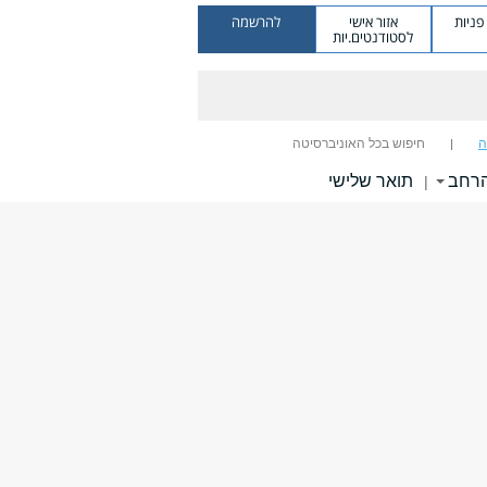
ניות
אזור אישי
להרשמה
לסטודנטים.יות
ה
חיפוש בכל האוניברסיטה
הרחב
תואר שלישי
|