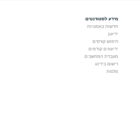
מידע לסטודנטים
חדשות באמנויות
ידיעון
חיפוש קורסים
ידיעונים קודמים
מעבדת המחשבים
רישום בידינג
מלגות