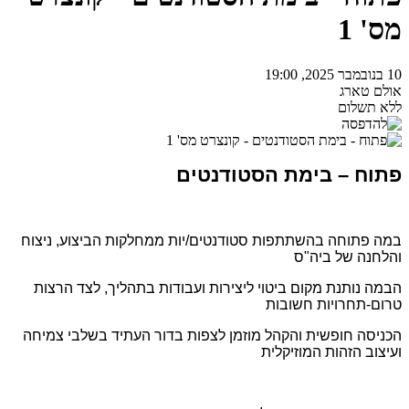
מס' 1
10 בנובמבר 2025, 19:00
אולם טארג
ללא תשלום
פתוח – בימת הסטודנטים
במה פתוחה בהשתתפות סטודנטים/יות ממחלקות הביצוע, ניצוח
והלחנה של ביה"ס
הבמה נותנת מקום ביטוי ליצירות ועבודות בתהליך, לצד הרצות
טרום-תחרויות חשובות
הכניסה חופשית והקהל מוזמן לצפות בדור העתיד בשלבי צמיחה
ועיצוב הזהות המוזיקלית