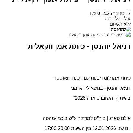
12 בינואר 2026, 17:00
אולם קלרמונט
ללא תשלום
דניאל יוהנסן - כיתת אמן ווקאלית
כיתת אמן לזמרים/ות עם הטנור האוסטרי
דניאל יוהנסן - בנושא ליד גרמני
בשיתוף “השוברטיאדה 2026”
אולם טארג | ביה”ס למוזיקה ע”ש בוכמן-מהטה
יום שני 12.01.2026 בין השעות 17:00-20:00