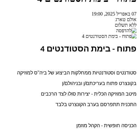
07 באפריל 2025, 19:00
אולם טארג
ללא תשלום
פתוח - בימת הסטודנטים 4
סטודנטים וסטודנטיות ממחלקות הביצוע של ביה"ס למוזיקה
בקונצרט פתוח בעריכתם/ן ובניהולם/ן
מיטב המוזיקה הכלית - יצירות סולו לצד הרכבים
התכנית תתפרסם בערב הקונצרט בלבד
הכניסה חופשית - הקהל מוזמן