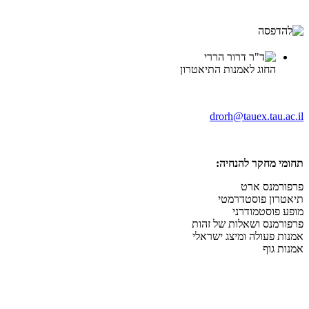
החוג לאמנות התיאטרון
drorh@tauex.tau.ac.il
תחומי מחקר להנחיה:
פרפורמנס ארט
תיאטרון פוסטדרמטי
מופע פוסטמודרני
פרפורמנס ושאלות של זהות
אמנות פעולה ומיצג ישראלי
אמנות גוף
_______________________________________________________