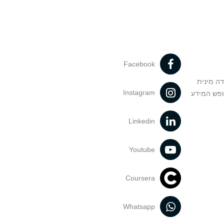
Facebook
דה מינית
Instagram
ופש המידע
Linkedin
Youtube
Coursera
Whatsapp