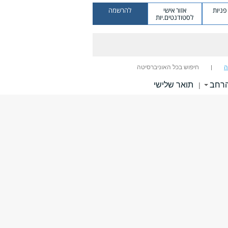
ניות
אזור אישי
להרשמה
לסטודנטים.יות
ה
חיפוש בכל האוניברסיטה
הרחב
תואר שלישי
|