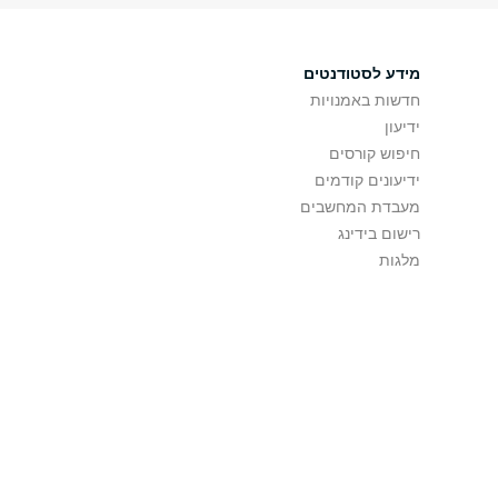
מידע לסטודנטים
חדשות באמנויות
ידיעון
חיפוש קורסים
ידיעונים קודמים
מעבדת המחשבים
רישום בידינג
מלגות