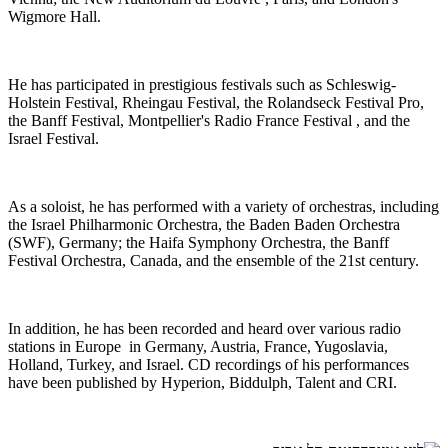
Wigmore Hall.
He has participated in prestigious festivals such as Schleswig-
Holstein Festival, Rheingau Festival, the Rolandseck Festival Pro,
the Banff Festival, Montpellier's Radio France Festival , and the
Israel Festival.
As a soloist, he has performed with a variety of orchestras, including
the Israel Philharmonic Orchestra, the Baden Baden Orchestra
(SWF), Germany; the Haifa Symphony Orchestra, the Banff
Festival Orchestra, Canada, and the ensemble of the 21st century.
In addition, he has been recorded and heard over various radio
stations in Europe in Germany, Austria, France, Yugoslavia,
Holland, Turkey, and Israel. CD recordings of his performances
have been published by Hyperion, Biddulph, Talent and CRI.