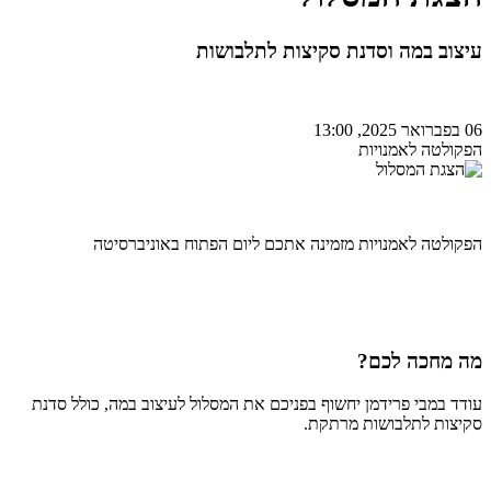
עיצוב במה וסדנת סקיצות לתלבושות
06 בפברואר 2025, 13:00
הפקולטה לאמנויות
הפקולטה לאמנויות מזמינה אתכם ליום הפתוח באוניברסיטה
מה מחכה לכם?
עודד במבי פרידמן יחשוף בפניכם את המסלול לעיצוב במה, כולל סדנת
סקיצות לתלבושות מרתקת.