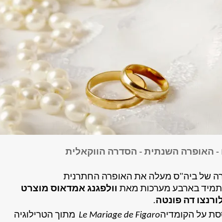
 - האופרה השנתית - הסדרה הווקאלית
ה של ביה"ס מעלה את האופרה החתרנית
תמיד בארבע מערכות מאת
וולפגנג אמדאוס מוצרט
ורנצו דה פונטה
.
ת על הקומדיה
Le Mariage de Figaro
מתוך הטרילוגיה