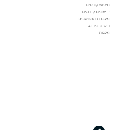
חיפוש קורסים
ידיעונים קודמים
מעבדת המחשבים
רישום בידינג
מלגות