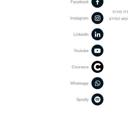
Facebook
דה מינית
Instagram
ופש המידע
Linkedin
Youtube
Coursera
Whatsapp
Spotify