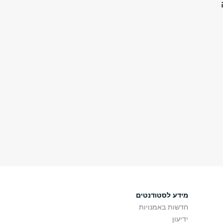
מידע לסטודנטים
חדשות באמנויות
ידיעון