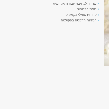
מדריך לכתיבת עבודה אקדמית
מפת הקמפוס
סיור וירטואלי בקמפוס
הנחיות הדפסה בפקולטה