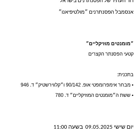
דור העתיד של הפסנתרנים בישראל
אנסמבל הפסנתרנים ״מולטיפיאנו״
״מומנטים מוזיקליים״
קטעי הפסנתר הקצרים
בתכנית:
• מבחר אימפרומפטי אופ. 90/142 ו״קלווירשטיק״ ד. 946
• ששת ה״מומנטים המוזיקליים״ ד. 780
יום שישי 09.05.2025 בשעה 11:00