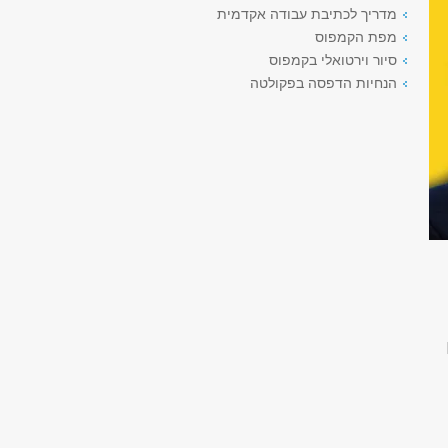
מדריך לכתיבת עבודה אקדמית
מפת הקמפוס
סיור וירטואלי בקמפוס
הנחיות הדפסה בפקולטה