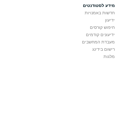
מידע לסטודנטים
חדשות באמנויות
ידיעון
חיפוש קורסים
ידיעונים קודמים
מעבדת המחשבים
רישום בידינג
מלגות