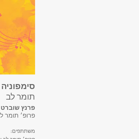
סימפוניה 
תומר לב
פרנץ שוברט
פרופ׳ תומר ל
משתתפים
: