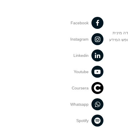
Facebook
דה מינית
Instagram
ופש המידע
Linkedin
Youtube
Coursera
Whatsapp
Spotify