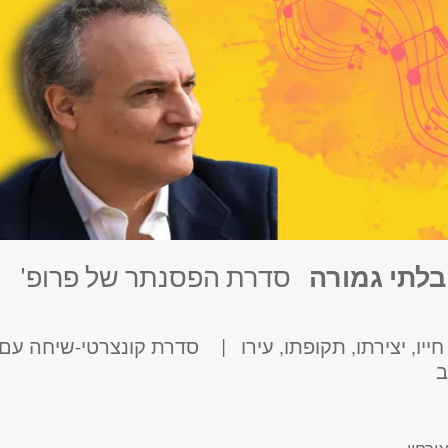
בלתי גמורה
סדרת הפסנתר של פרופ'
חייו, יצירתו, תקופתו, עירו
| סדרת קונצרטי-שיחה עם
ב