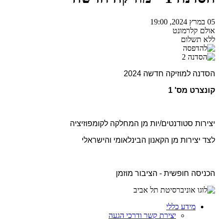
05 במרץ 2024, 19:00
אולם קלרמונט
ללא תשלום
הסדנה למוזיקה חדשה 2024
קונצרט מס' 1
יצירות סטודנטים/יות מן המחלקה לקומפוזיציה
לצד יצירות מן הקאנון הבינלאומי והישראלי
הכניסה חופשית - הציבור מוזמן
מידע כללי
יצירת קשר ודרכי הגעה