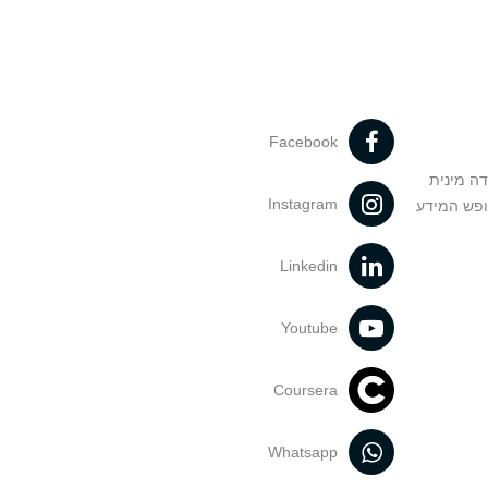
Facebook
דה מינית
Instagram
ופש המידע
Linkedin
Youtube
Coursera
Whatsapp