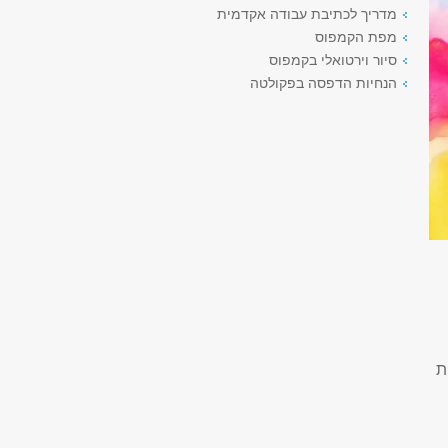
מדריך לכתיבת עבודה אקדמית
מפת הקמפוס
סיור וירטואלי בקמפוס
הנחיות הדפסה בפקולטה
ת