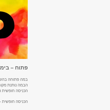
פתוח – בימ
במה פתוחה בהשתת
הבמה נותנת מקום 
הכניסה חופשית וה
הכניסה חופשית -