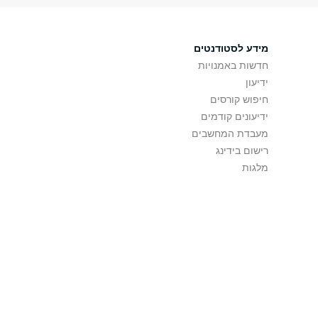
מידע לסטודנטים
חדשות באמנויות
ידיעון
חיפוש קורסים
ידיעונים קודמים
מעבדת המחשבים
רישום בידינג
מלגות