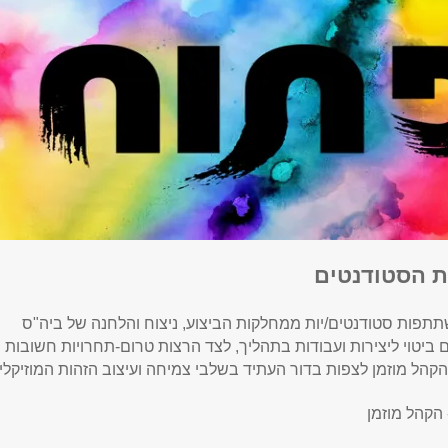
ת הסטודנטים
פות סטודנטים/יות ממחלקות הביצוע, ניצוח והלחנה של ביה"ס
ביטוי ליצירות ועבודות בתהליך, לצד הרצות טרום-תחרויות חשובות
קהל מוזמן לצפות בדור העתיד בשלבי צמיחה ועיצוב הזהות המוזיקלי
 הקהל מוזמן