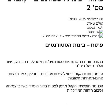
מס' 2
08 בדצמבר 2025, 19:00
אולם טארג
ללא תשלום
פתוח – בימת הסטודנטים
במה פתוחה בהשתתפות סטודנטים/יות ממחלקות הביצוע, ניצוח
והלחנה של ביה"ס
הבמה נותנת מקום ביטוי ליצירות ועבודות בתהליך, לצד הרצות
טרום-תחרויות חשובות
הכניסה חופשית והקהל מוזמן לצפות בדור העתיד בשלבי צמיחה
ועיצוב הזהות המוזיקלית