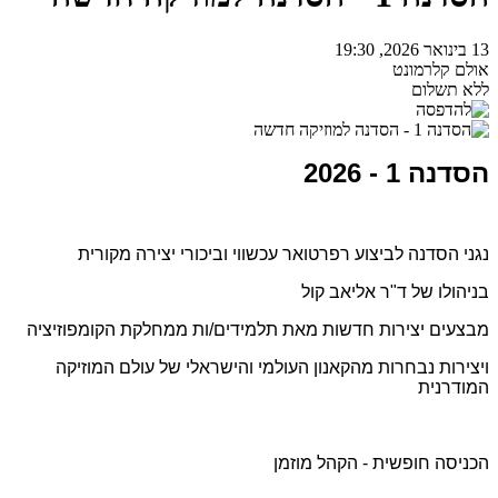
13 בינואר 2026, 19:30
אולם קלרמונט
ללא תשלום
הסדנה 1 - 2026
נגני הסדנה לביצוע רפרטואר עכשווי וביכורי יצירה מקורית
בניהולו של ד"ר אליאב קול
מבצעים יצירות חדשות מאת תלמידים/ות ממחלקת הקומפוזיציה
ויצירות נבחרות מהקאנון העולמי והישראלי של עולם המוזיקה
המודרנית
הכניסה חופשית - הקהל מוזמן