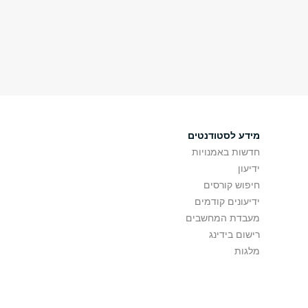
מידע לסטודנטים
חדשות באמנויות
ידיעון
חיפוש קורסים
ידיעונים קודמים
מעבדת המחשבים
רישום בידינג
מלגות