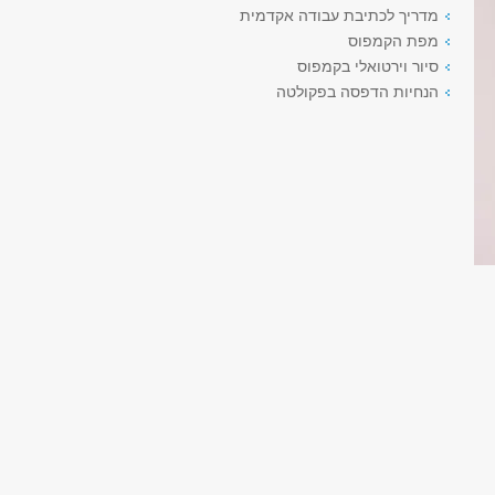
מדריך לכתיבת עבודה אקדמית
מפת הקמפוס
סיור וירטואלי בקמפוס
הנחיות הדפסה בפקולטה