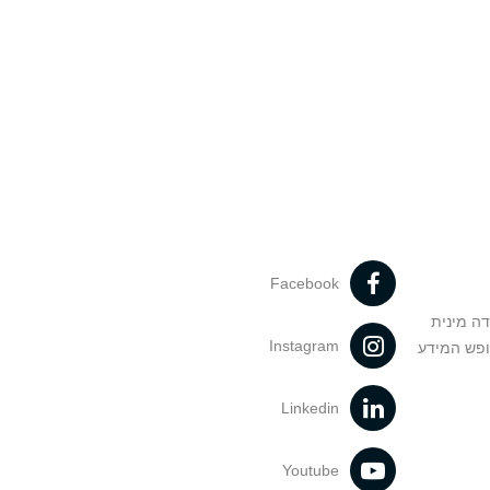
Facebook
דה מינית
Instagram
ופש המידע
Linkedin
Youtube