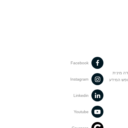
Facebook
דה מינית
Instagram
ופש המידע
Linkedin
Youtube