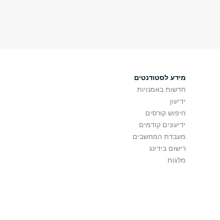
מידע לסטודנטים
חדשות באמנויות
ידיעון
חיפוש קורסים
ידיעונים קודמים
מעבדת המחשבים
רישום בידינג
מלגות