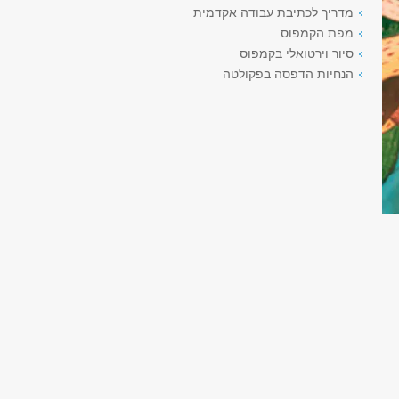
מדריך לכתיבת עבודה אקדמית
מפת הקמפוס
סיור וירטואלי בקמפוס
הנחיות הדפסה בפקולטה