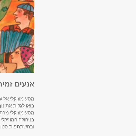
אנעים זמיר
מסע מוזיקלי אל ע
בואו לגלות את נו
מסע מוזיקלי מרתק
בניהולה המוזיקלי 
ובהשתתפות סטודנ