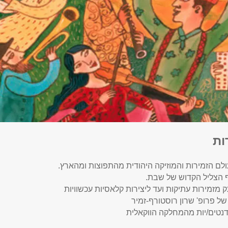
ות
ולם הזמירות והמוזיקה היהודית מהתפוצות ומהארץ.
ף הצליל הקדוש של שבת.
 מזמירות עתיקות ועד ליצירות קלאסיות עכשוויות
של פרופ' שרון רוסטורף-זמיר
טים/יות מהמחלקה הווקאלית