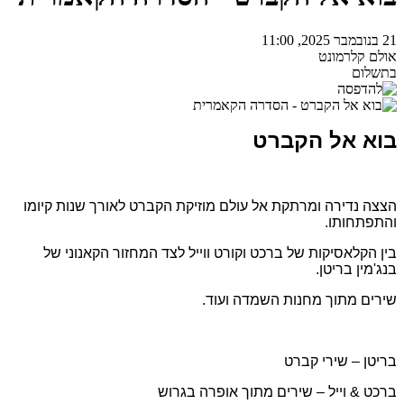
21 בנובמבר 2025, 11:00
אולם קלרמונט
בתשלום
בוא אל הקברט
הצצה נדירה ומרתקת אל עולם מוזיקת הקברט לאורך שנות קיומו
והתפתחותו.
בין הקלאסיקות של ברכט וקורט ווייל לצד המחזור הקאנוני של
בנג'מין בריטן.
שירים מתוך מחנות השמדה ועוד.
בריטן – שירי קברט
ברכט & וייל – שירים מתוך אופרה בגרוש